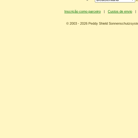
Inscrição como parceiro
|
Custos de envio
|
© 2003 - 2026 Peddy Shield Sonnenschutzsy