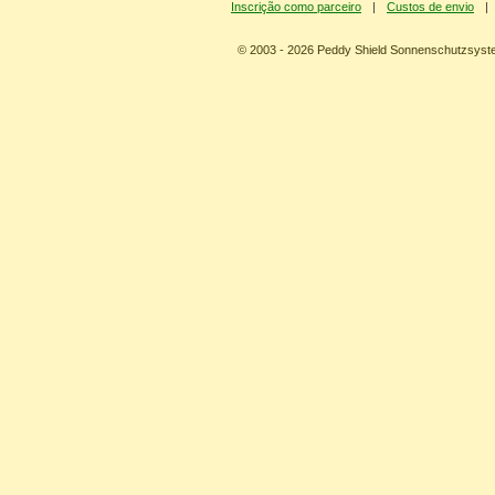
Inscrição como parceiro
|
Custos de envio
|
© 2003 - 2026 Peddy Shield Sonnenschutzsy