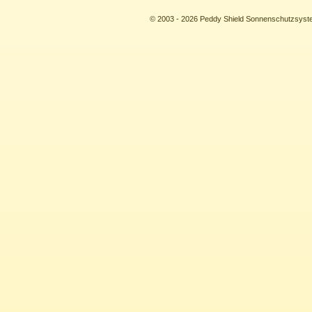
© 2003 - 2026 Peddy Shield Sonnenschutzsy